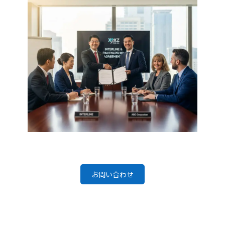
お問い合わせ