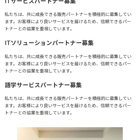
ITサービスパートナー募集
私たちは、共に成長できる販売パートナーを積極的に募集してい
ます。お客様により良いサービスを届けるため、信頼できるパー
トナーとの協業を重視しています。
ITソリューションパートナー募集
私たちは、共に成長できる販売パートナーを積極的に募集してい
ます。お客様により良いサービスを届けるため、信頼できるパー
トナーとの協業を重視しています。
語学サービスパートナー募集
私たちは、共に成長できる販売パートナーを積極的に募集してい
ます。お客様により良いサービスを届けるため、信頼できるパー
トナーとの協業を重視しています。