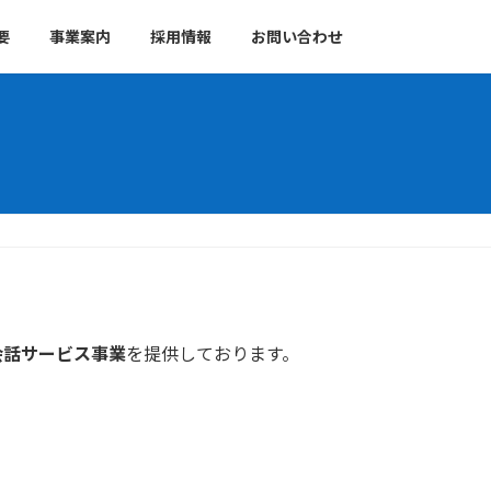
要
事業案内
採用情報
お問い合わせ
会話サービス事業
を提供しております。