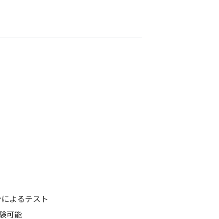
ンによるテスト
受験可能