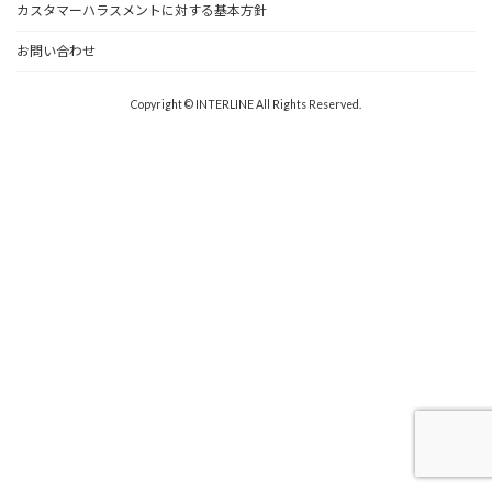
カスタマーハラスメントに対する基本方針
お問い合わせ
Copyright © INTERLINE All Rights Reserved.